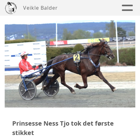
Veikle Balder
Prinsesse Ness Tjo tok det første
stikket